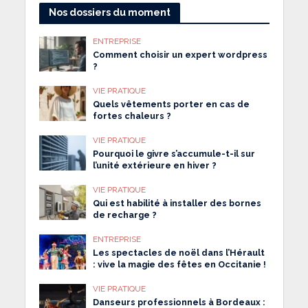
Nos dossiers du moment
ENTREPRISE
Comment choisir un expert wordpress
?
VIE PRATIQUE
Quels vêtements porter en cas de
fortes chaleurs ?
VIE PRATIQUE
Pourquoi le givre s’accumule-t-il sur
l’unité extérieure en hiver ?
VIE PRATIQUE
Qui est habilité à installer des bornes
de recharge ?
ENTREPRISE
Les spectacles de noël dans l’Hérault
: vive la magie des fêtes en Occitanie !
VIE PRATIQUE
Danseurs professionnels à Bordeaux :