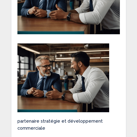
partenaire stratégie et développement
commerciale