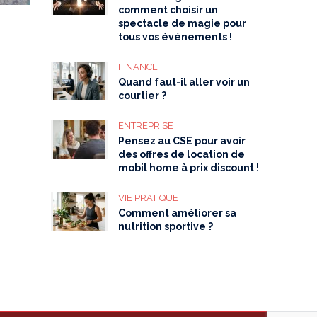
comment choisir un
spectacle de magie pour
tous vos événements !
FINANCE
Quand faut-il aller voir un
courtier ?
ENTREPRISE
Pensez au CSE pour avoir
des offres de location de
mobil home à prix discount !
VIE PRATIQUE
Comment améliorer sa
nutrition sportive ?