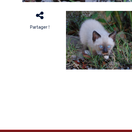
Partager !