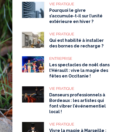
VIE PRATIQUE
Pourquoi le givre
s’accumule-t-il sur l’unité
extérieure en hiver ?
VIE PRATIQUE
Qui est habilité à installer
des bornes de recharge ?
ENTREPRISE
Les spectacles de noël dans
l’Hérault : vive la magie des
fêtes en Occitanie !
VIE PRATIQUE
Danseurs professionnels à
Bordeaux : les artistes qui
font vibrer l’événementiel
local !
VIE PRATIQUE
Vivre la magie à Marseille :