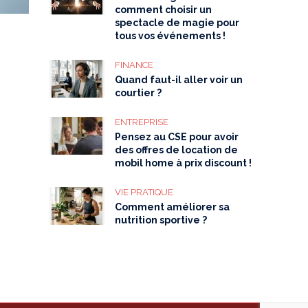
comment choisir un
spectacle de magie pour
tous vos événements !
FINANCE
Quand faut-il aller voir un
courtier ?
ENTREPRISE
Pensez au CSE pour avoir
des offres de location de
mobil home à prix discount !
VIE PRATIQUE
Comment améliorer sa
nutrition sportive ?