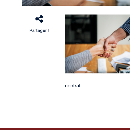
Partager !
contrat