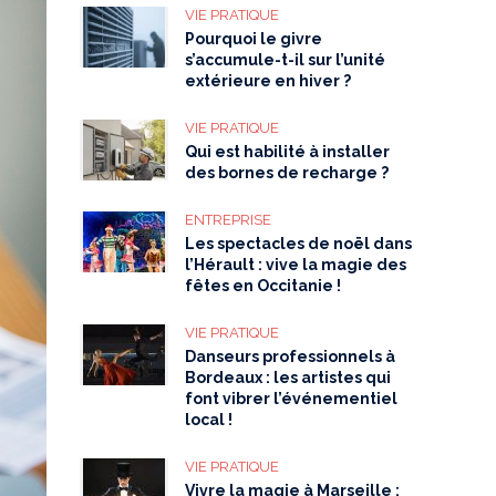
VIE PRATIQUE
Pourquoi le givre
s’accumule-t-il sur l’unité
extérieure en hiver ?
VIE PRATIQUE
Qui est habilité à installer
des bornes de recharge ?
ENTREPRISE
Les spectacles de noël dans
l’Hérault : vive la magie des
fêtes en Occitanie !
VIE PRATIQUE
Danseurs professionnels à
Bordeaux : les artistes qui
font vibrer l’événementiel
local !
VIE PRATIQUE
Vivre la magie à Marseille :