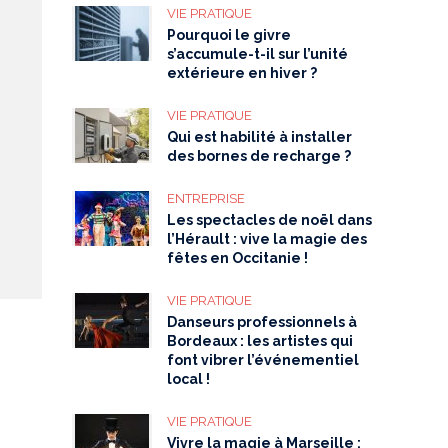
VIE PRATIQUE
Pourquoi le givre
s’accumule-t-il sur l’unité
extérieure en hiver ?
VIE PRATIQUE
Qui est habilité à installer
des bornes de recharge ?
ENTREPRISE
Les spectacles de noël dans
l’Hérault : vive la magie des
fêtes en Occitanie !
VIE PRATIQUE
Danseurs professionnels à
Bordeaux : les artistes qui
font vibrer l’événementiel
local !
VIE PRATIQUE
Vivre la magie à Marseille :