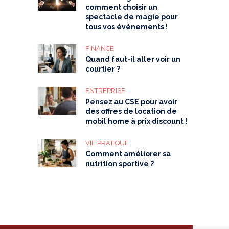
comment choisir un
spectacle de magie pour
tous vos événements !
FINANCE
Quand faut-il aller voir un
courtier ?
ENTREPRISE
Pensez au CSE pour avoir
des offres de location de
mobil home à prix discount !
VIE PRATIQUE
Comment améliorer sa
nutrition sportive ?