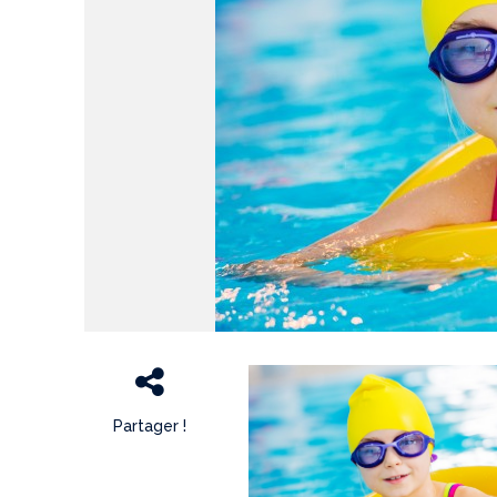
Partager !