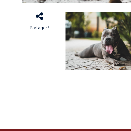
Partager !