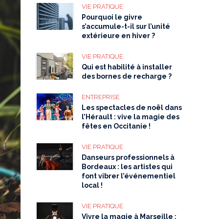
VIE PRATIQUE
Pourquoi le givre
s’accumule-t-il sur l’unité
extérieure en hiver ?
VIE PRATIQUE
Qui est habilité à installer
des bornes de recharge ?
ENTREPRISE
Les spectacles de noël dans
l’Hérault : vive la magie des
fêtes en Occitanie !
VIE PRATIQUE
Danseurs professionnels à
Bordeaux : les artistes qui
font vibrer l’événementiel
local !
VIE PRATIQUE
Vivre la magie à Marseille :