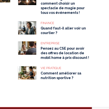
comment choisir un
spectacle de magie pour
tous vos événements !
FINANCE
Quand faut-il aller voir un
courtier ?
ENTREPRISE
Pensez au CSE pour avoir
des offres de location de
mobil home à prix discount !
VIE PRATIQUE
Comment améliorer sa
nutrition sportive ?