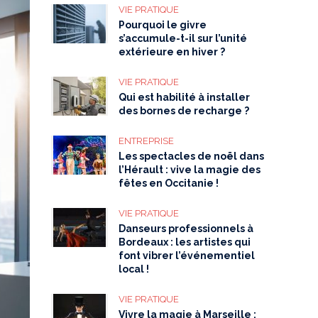
VIE PRATIQUE
Pourquoi le givre
s’accumule-t-il sur l’unité
extérieure en hiver ?
VIE PRATIQUE
Qui est habilité à installer
des bornes de recharge ?
ENTREPRISE
Les spectacles de noël dans
l’Hérault : vive la magie des
fêtes en Occitanie !
VIE PRATIQUE
Danseurs professionnels à
Bordeaux : les artistes qui
font vibrer l’événementiel
local !
VIE PRATIQUE
Vivre la magie à Marseille :