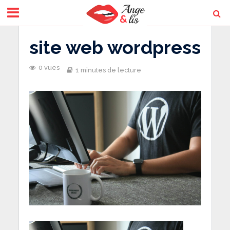
site web wordpress
0 vues
1 minutes de lecture