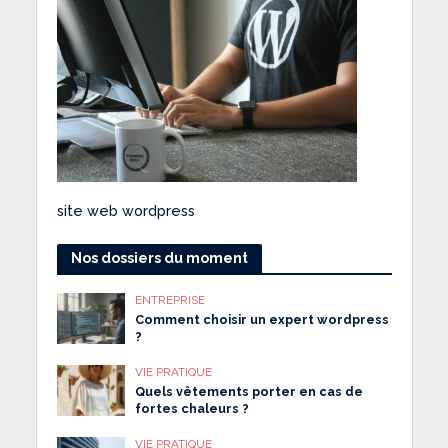
site web wordpress
Nos dossiers du moment
ENTREPRISE
Comment choisir un expert wordpress
?
VIE PRATIQUE
Quels vêtements porter en cas de
fortes chaleurs ?
VIE PRATIQUE