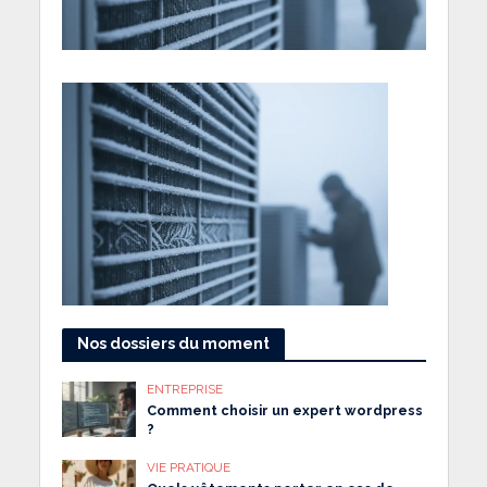
Nos dossiers du moment
ENTREPRISE
Comment choisir un expert wordpress
?
VIE PRATIQUE