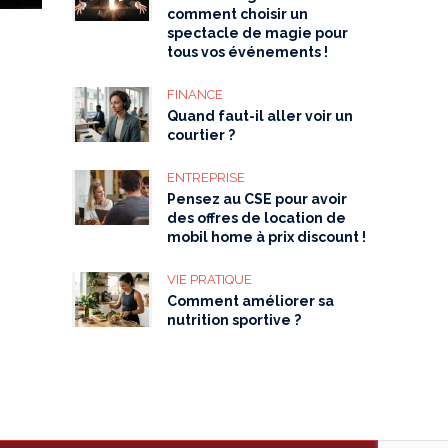
comment choisir un
spectacle de magie pour
tous vos événements !
FINANCE
Quand faut-il aller voir un
courtier ?
ENTREPRISE
Pensez au CSE pour avoir
des offres de location de
mobil home à prix discount !
VIE PRATIQUE
Comment améliorer sa
nutrition sportive ?