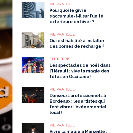
VIE PRATIQUE
Pourquoi le givre
s’accumule-t-il sur l’unité
extérieure en hiver ?
VIE PRATIQUE
Qui est habilité à installer
des bornes de recharge ?
ENTREPRISE
Les spectacles de noël dans
l’Hérault : vive la magie des
fêtes en Occitanie !
VIE PRATIQUE
Danseurs professionnels à
Bordeaux : les artistes qui
font vibrer l’événementiel
local !
VIE PRATIQUE
Vivre la magie à Marseille :