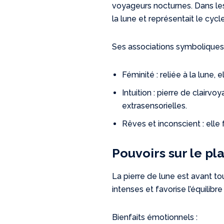
voyageurs nocturnes. Dans les 
la lune et représentait le cycle
Ses associations symboliques 
Féminité : reliée à la lune, e
Intuition : pierre de clairvo
extrasensorielles.
Rêves et inconscient : elle 
Pouvoirs sur le p
La pierre de lune est avant to
intenses et favorise l’équilibre 
Bienfaits émotionnels :