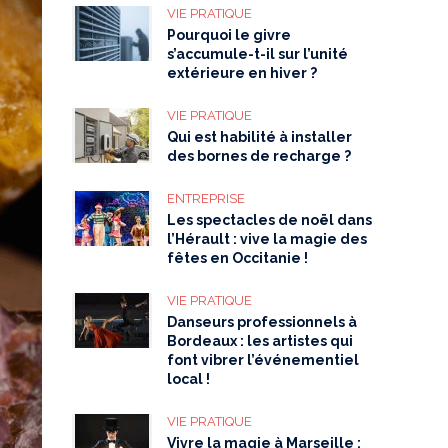
VIE PRATIQUE
Pourquoi le givre
s’accumule-t-il sur l’unité
extérieure en hiver ?
VIE PRATIQUE
Qui est habilité à installer
des bornes de recharge ?
ENTREPRISE
Les spectacles de noël dans
l’Hérault : vive la magie des
fêtes en Occitanie !
VIE PRATIQUE
Danseurs professionnels à
Bordeaux : les artistes qui
font vibrer l’événementiel
local !
VIE PRATIQUE
Vivre la magie à Marseille :