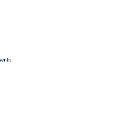
sentis