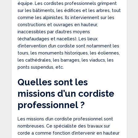
équipe. Les cordistes professionnels grimpent
sur les bâtiments, les édifices et les arbres, tout
comme les alpinistes. Ils interviennent sur les
constructions et ouvrages en hauteur,
inaccessibles par d’autres moyens
(échafaudages et nacelles). Les lieux
d’intervention d’un cordiste sont notamment les
tours, les monuments historiques, les éoliennes,
les cathédrales, les barrages, les viaducs, les
ponts suspendus, etc.
Quelles sont les
missions d’un cordiste
professionnel ?
Les missions d’un cordiste professionnel sont
nombreuses. Ce spécialiste des travaux sur
corde a comme fonction d’intervenir en hauteur