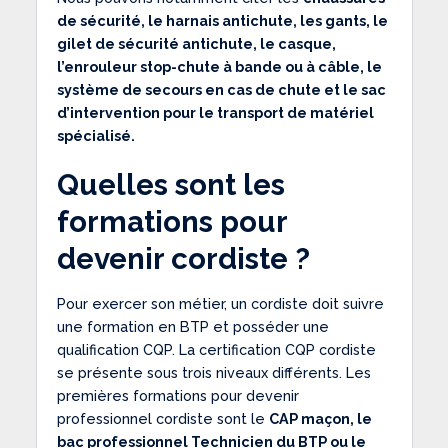
de sécurité, le harnais antichute, les gants, le
gilet de sécurité antichute, le casque,
l’enrouleur stop-chute à bande ou à câble, le
système de secours en cas de chute et le sac
d’intervention pour le transport de matériel
spécialisé.
Quelles sont les
formations pour
devenir cordiste ?
Pour exercer son métier, un cordiste doit suivre
une formation en BTP et posséder une
qualification CQP. La certification CQP cordiste
se présente sous trois niveaux différents. Les
premières formations pour devenir
professionnel cordiste sont le
CAP maçon, le
bac professionnel Technicien du BTP ou le