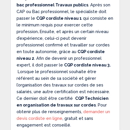
bac professionnel Travaux publics
. Après son
CAP ou Bac professionnel, le spécialiste doit
passer le
CQP cordiste niveau 1
qui consiste en
le minimum requis pour exercer cette
profession
.
Ensuite, et après un certain niveau
d’expérience, celui-ci peut devenir
professionnel confirmé et travailler sur cordes
en toute autonomie, grâce au
CQP cordiste
niveau 2
. Afin de devenir un professionnel
expert, il doit passer le
CQP cordiste niveau 3.
Lorsque le professionnel souhaite être
référent au sein de sa société et gérer
l’organisation des travaux sur cordes de ses
salariés, une autre certification est nécessaire.
Ce dernier doit être certifié
CQP Technicien
en organisation de travaux sur cordes
. Pour
obtenir plus de renseignements,
demander un
devis cordiste en ligne
, gratuit et sans
engagement est conseillé.