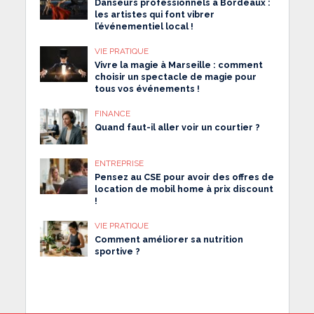
Danseurs professionnels à Bordeaux :
les artistes qui font vibrer
l’événementiel local !
VIE PRATIQUE
Vivre la magie à Marseille : comment
choisir un spectacle de magie pour
tous vos événements !
FINANCE
Quand faut-il aller voir un courtier ?
ENTREPRISE
Pensez au CSE pour avoir des offres de
location de mobil home à prix discount
!
VIE PRATIQUE
Comment améliorer sa nutrition
sportive ?