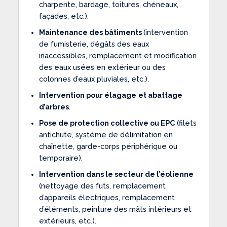
charpente, bardage, toitures, chéneaux,
façades, etc.).
Maintenance des bâtiments
(intervention
de fumisterie, dégâts des eaux
inaccessibles, remplacement et modification
des eaux usées en extérieur ou des
colonnes d’eaux pluviales, etc.).
Intervention pour élagage
et abattage
d’arbres
.
Pose de protection collective ou EPC
(filets
antichute, système de délimitation en
chaînette, garde-corps périphérique ou
temporaire).
Intervention dans le secteur de l’éolienne
(nettoyage des futs, remplacement
d’appareils électriques, remplacement
d’éléments, peinture des mâts intérieurs et
extérieurs, etc.).