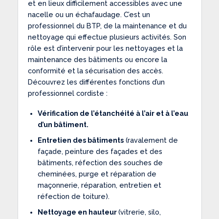
et en lieux difficilement accessibles avec une
nacelle ou un échafaudage. C’est un
professionnel du BTP, de la maintenance et du
nettoyage qui effectue plusieurs activités. Son
rôle est d’intervenir pour les nettoyages et la
maintenance des bâtiments ou encore la
conformité et la sécurisation des accès.
Découvrez les différentes fonctions d’un
professionnel cordiste :
Vérification de l’étanchéité à l’air et à l’eau
d’un bâtiment.
Entretien des bâtiments
(ravalement de
façade, peinture des façades et des
bâtiments, réfection des souches de
cheminées, purge et réparation de
maçonnerie, réparation, entretien et
réfection de toiture).
Nettoyage en hauteur
(vitrerie, silo,