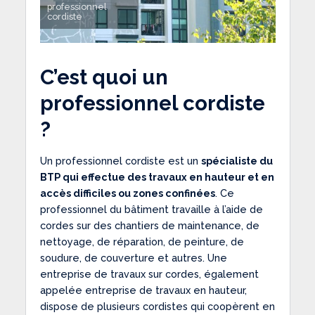
professionnel
cordiste
C’est quoi un
professionnel cordiste
?
Un professionnel cordiste est un
spécialiste du
BTP qui effectue des travaux en hauteur et en
accès difficiles ou zones confinées
. Ce
professionnel du bâtiment travaille à l’aide de
cordes sur des chantiers de maintenance, de
nettoyage, de réparation, de peinture, de
soudure, de couverture et autres. Une
entreprise de travaux sur cordes, également
appelée entreprise de travaux en hauteur,
dispose de plusieurs cordistes qui coopèrent en