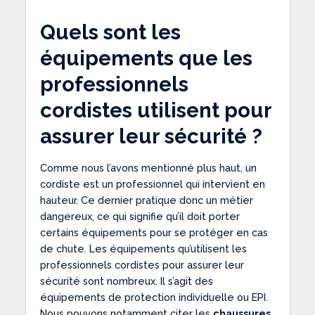
Quels sont les
équipements que les
professionnels
cordistes utilisent pour
assurer leur sécurité ?
Comme nous l’avons mentionné plus haut, un
cordiste est un professionnel qui intervient en
hauteur. Ce dernier pratique donc un métier
dangereux, ce qui signifie qu’il doit porter
certains équipements pour se protéger en cas
de chute. Les équipements qu’utilisent les
professionnels cordistes pour assurer leur
sécurité sont nombreux. Il s’agit des
équipements de protection individuelle ou EPI.
Nous pouvons notamment citer les
chaussures