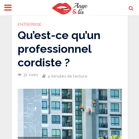
ENTREPRISE
Qu’est-ce qu’un
professionnel
cordiste ?
31 vues
4 minutes de lecture