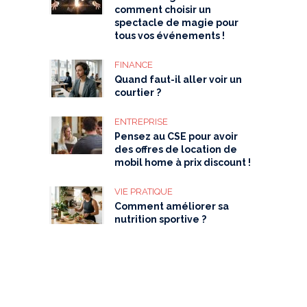
comment choisir un
spectacle de magie pour
tous vos événements !
FINANCE
Quand faut-il aller voir un
courtier ?
ENTREPRISE
Pensez au CSE pour avoir
des offres de location de
mobil home à prix discount !
VIE PRATIQUE
Comment améliorer sa
nutrition sportive ?