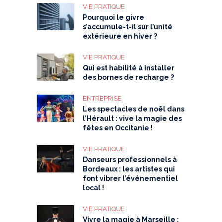
VIE PRATIQUE
Pourquoi le givre
s’accumule-t-il sur l’unité
extérieure en hiver ?
VIE PRATIQUE
Qui est habilité à installer
des bornes de recharge ?
ENTREPRISE
Les spectacles de noël dans
l’Hérault : vive la magie des
fêtes en Occitanie !
VIE PRATIQUE
Danseurs professionnels à
Bordeaux : les artistes qui
font vibrer l’événementiel
local !
VIE PRATIQUE
Vivre la magie à Marseille :