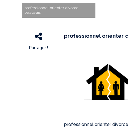
professionnel orienter divorce
beauvais
professionnel orienter 
Partager !
professionnel orienter divorc