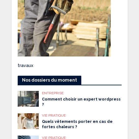
travaux
Nos dossiers du moment
ENTREPRISE
Comment choisir un expert wordpress
?
VIE PRATIQUE
Quels vêtements porter en cas de
fortes chaleurs ?
VIE PRATIQUE