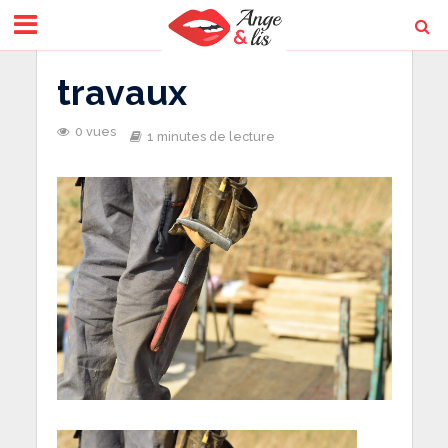
travaux
0 vues
1 minutes de lecture