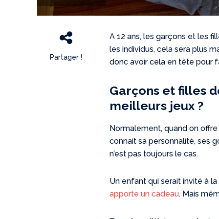
A 12 ans, les garçons et les f
les individus, cela sera plus 
Partager !
donc avoir cela en tête pour fa
Garçons et filles 
meilleurs jeux ?
Normalement, quand on offre un
connait sa personnalité, ses g
n’est pas toujours le cas.
Un enfant qui serait invité à la
apporte un cadeau
. Mais même