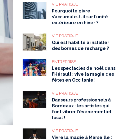
VIE PRATIQUE
Pourquoi le givre
s’accumule-t-il sur l’unité
extérieure en hiver ?
VIE PRATIQUE
Qui est habilité à installer
des bornes de recharge ?
ENTREPRISE
Les spectacles de noël dans
l’Hérault : vive la magie des
fêtes en Occitanie !
VIE PRATIQUE
Danseurs professionnels à
Bordeaux : les artistes qui
font vibrer l’événementiel
local !
VIE PRATIQUE
Vivre la magie à Marseille :