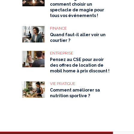
comment choisir un
spectacle de magie pour
tous vos événements !
FINANCE
Quand faut-il aller voir un
courtier ?
ENTREPRISE
Pensez au CSE pour avoir
des offres de location de
mobil home à prix discount !
VIE PRATIQUE
Comment améliorer sa
nutrition sportive ?