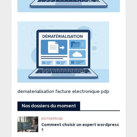
dematerialisation facture electronique pdp
Nos dossiers du moment
ENTREPRISE
Comment choisir un expert wordpress
?