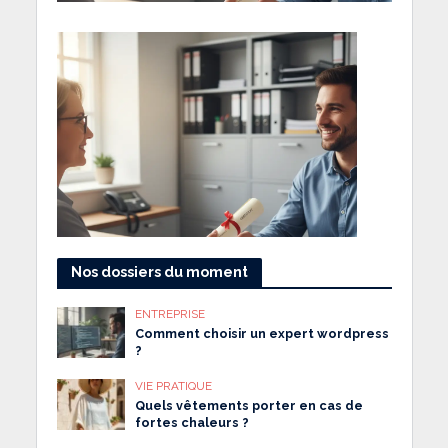
Nos dossiers du moment
ENTREPRISE
Comment choisir un expert wordpress
?
VIE PRATIQUE
Quels vêtements porter en cas de
fortes chaleurs ?