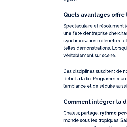
Quels avantages offre 
Spectaculaire et résolument j
une fête d’entreprise cherchant
synchronisation millimétrée et
telles démonstrations. Lorsqu’
véritablement sur scène.
Ces disciplines suscitent de 
début à la fin. Programmer un
l’ambiance et de séduire aussi
Comment intégrer la da
Chaleur, partage,
rythme per
monde sous les tropiques. Sal