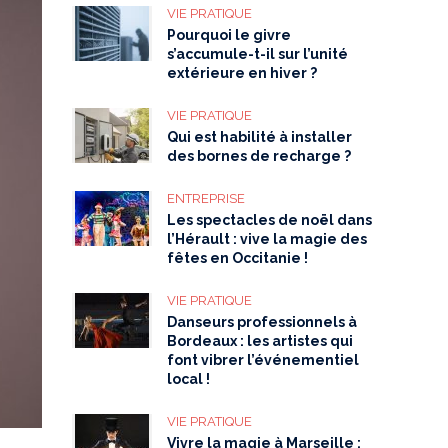
VIE PRATIQUE
Pourquoi le givre
s’accumule-t-il sur l’unité
extérieure en hiver ?
VIE PRATIQUE
Qui est habilité à installer
des bornes de recharge ?
ENTREPRISE
Les spectacles de noël dans
l’Hérault : vive la magie des
fêtes en Occitanie !
VIE PRATIQUE
Danseurs professionnels à
Bordeaux : les artistes qui
font vibrer l’événementiel
local !
VIE PRATIQUE
Vivre la magie à Marseille :