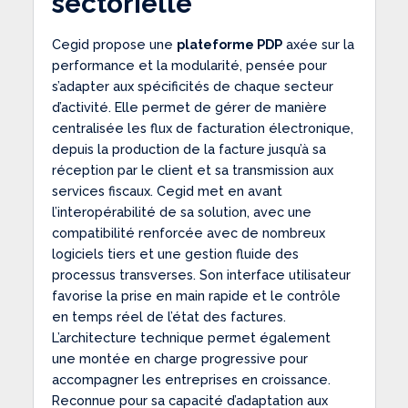
sectorielle
Cegid propose une
plateforme PDP
axée sur la
performance et la modularité, pensée pour
s’adapter aux spécificités de chaque secteur
d’activité. Elle permet de gérer de manière
centralisée les flux de facturation électronique,
depuis la production de la facture jusqu’à sa
réception par le client et sa transmission aux
services fiscaux. Cegid met en avant
l’interopérabilité de sa solution, avec une
compatibilité renforcée avec de nombreux
logiciels tiers et une gestion fluide des
processus transverses. Son interface utilisateur
favorise la prise en main rapide et le contrôle
en temps réel de l’état des factures.
L’architecture technique permet également
une montée en charge progressive pour
accompagner les entreprises en croissance.
Reconnue pour sa capacité d’adaptation aux