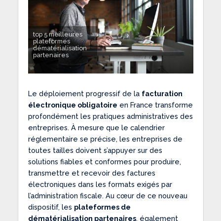
top 5 meilleures
plateformes
dématérialisation
partenaires
Le déploiement progressif de la
facturation
électronique obligatoire
en France transforme
profondément les pratiques administratives des
entreprises. À mesure que le calendrier
réglementaire se précise, les entreprises de
toutes tailles doivent s’appuyer sur des
solutions fiables et conformes pour produire,
transmettre et recevoir des factures
électroniques dans les formats exigés par
l’administration fiscale. Au cœur de ce nouveau
dispositif, les
plateformes de
dématérialisation partenaires
, également