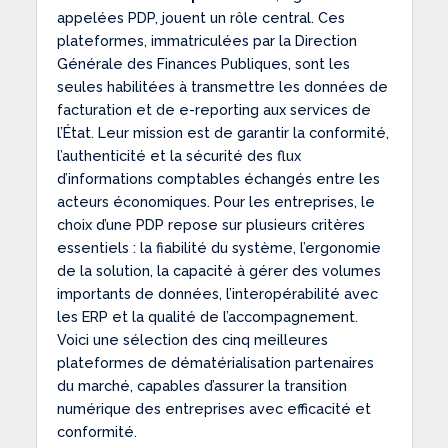
appelées PDP, jouent un rôle central. Ces
plateformes, immatriculées par la Direction
Générale des Finances Publiques, sont les
seules habilitées à transmettre les données de
facturation et de e-reporting aux services de
l’État. Leur mission est de garantir la conformité,
l’authenticité et la sécurité des flux
d’informations comptables échangés entre les
acteurs économiques. Pour les entreprises, le
choix d’une PDP repose sur plusieurs critères
essentiels : la fiabilité du système, l’ergonomie
de la solution, la capacité à gérer des volumes
importants de données, l’interopérabilité avec
les ERP et la qualité de l’accompagnement.
Voici une sélection des cinq meilleures
plateformes de dématérialisation partenaires
du marché, capables d’assurer la transition
numérique des entreprises avec efficacité et
conformité.