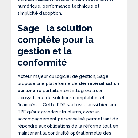
numérique, performance technique et
simplicité d’adoption.
Sage : la solution
complète pour la
gestion et la
conformité
Acteur majeur du logiciel de gestion, Sage
propose une plateforme de
dématérialisation
partenaire
parfaitement intégrée à son
écosystème de solutions comptables et
financières. Cette PDP s’adresse aussi bien aux
TPE qu’aux grandes structures, avec un
accompagnement personnalisé permettant de
répondre aux obligations de la réforme tout en
maintenant la continuité opérationnelle des