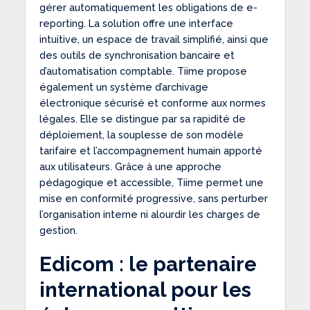
gérer automatiquement les obligations de e-
reporting. La solution offre une interface
intuitive, un espace de travail simplifié, ainsi que
des outils de synchronisation bancaire et
d’automatisation comptable. Tiime propose
également un système d’archivage
électronique sécurisé et conforme aux normes
légales. Elle se distingue par sa rapidité de
déploiement, la souplesse de son modèle
tarifaire et l’accompagnement humain apporté
aux utilisateurs. Grâce à une approche
pédagogique et accessible, Tiime permet une
mise en conformité progressive, sans perturber
l’organisation interne ni alourdir les charges de
gestion.
Edicom : le partenaire
international pour les