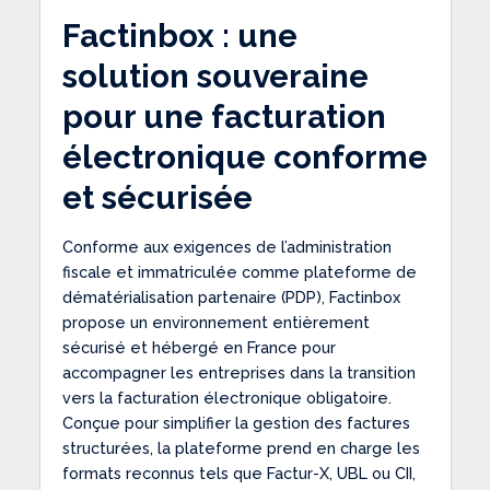
Factinbox : une
solution souveraine
pour une facturation
électronique conforme
et sécurisée
Conforme aux exigences de l’administration
fiscale et immatriculée comme plateforme de
dématérialisation partenaire (PDP), Factinbox
propose un environnement entièrement
sécurisé et hébergé en France pour
accompagner les entreprises dans la transition
vers la facturation électronique obligatoire.
Conçue pour simplifier la gestion des factures
structurées, la plateforme prend en charge les
formats reconnus tels que Factur-X, UBL ou CII,