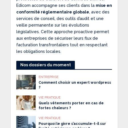
Edicom accompagne ses clients dans la
mise en
conformité réglementaire globale
, avec des
services de conseil, des outils d’audit et une
veille permanente sur les évolutions
législatives. Cette approche proactive permet
aux entreprises de sécuriser leurs flux de
facturation transfrontaliers tout en respectant
les obligations locales.
Nos dossiers du moment
ENTREPRISE
Comment choisir un expert wordpress
?
VIE PRATIQUE
Quels vêtements porter en cas de
fortes chaleurs ?
VIE PRATIQUE
Pourquoi le givre s’accumule-t-il sur