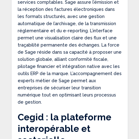
services comptables. Sage assure l’émission et
la réception des factures électroniques dans
les formats structurés, avec une gestion
automatique de l’archivage, de la transmission
réglementaire et du e-reporting. L’interface
permet une visualisation claire des flux et une
traçabilité permanente des échanges. La force
de Sage réside dans sa capacité à proposer une
solution globale, alliant conformité fiscale,
pilotage financier et intégration native avec les
outils ERP de la marque. L’accompagnement des
experts métier de Sage permet aux
entreprises de sécuriser leur transition
numérique tout en optimisant leurs processus
de gestion.
Cegid : la plateforme
interopérable et