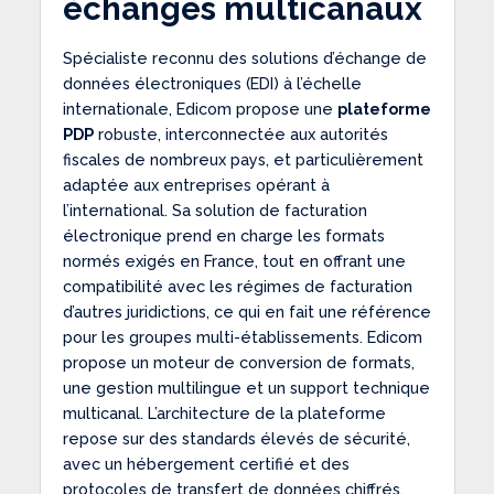
échanges multicanaux
Spécialiste reconnu des solutions d’échange de
données électroniques (EDI) à l’échelle
internationale, Edicom propose une
plateforme
PDP
robuste, interconnectée aux autorités
fiscales de nombreux pays, et particulièrement
adaptée aux entreprises opérant à
l’international. Sa solution de facturation
électronique prend en charge les formats
normés exigés en France, tout en offrant une
compatibilité avec les régimes de facturation
d’autres juridictions, ce qui en fait une référence
pour les groupes multi-établissements. Edicom
propose un moteur de conversion de formats,
une gestion multilingue et un support technique
multicanal. L’architecture de la plateforme
repose sur des standards élevés de sécurité,
avec un hébergement certifié et des
protocoles de transfert de données chiffrés.