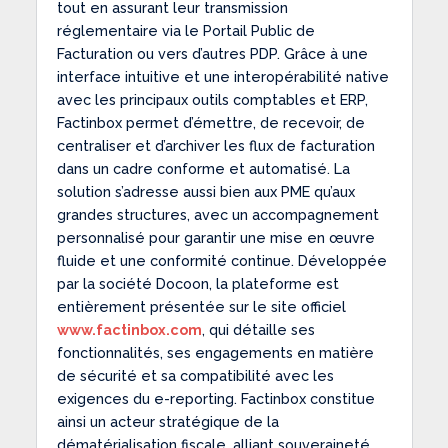
tout en assurant leur transmission
réglementaire via le Portail Public de
Facturation ou vers d’autres PDP. Grâce à une
interface intuitive et une interopérabilité native
avec les principaux outils comptables et ERP,
Factinbox permet d’émettre, de recevoir, de
centraliser et d’archiver les flux de facturation
dans un cadre conforme et automatisé. La
solution s’adresse aussi bien aux PME qu’aux
grandes structures, avec un accompagnement
personnalisé pour garantir une mise en œuvre
fluide et une conformité continue. Développée
par la société Docoon, la plateforme est
entièrement présentée sur le site officiel
www.factinbox.com
, qui détaille ses
fonctionnalités, ses engagements en matière
de sécurité et sa compatibilité avec les
exigences du e-reporting. Factinbox constitue
ainsi un acteur stratégique de la
dématérialisation fiscale, alliant souveraineté