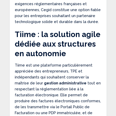
exigences réglementaires françaises et
européennes, Cegid constitue une option fiable
pour les entreprises souhaitant un partenaire
technologique solide et durable dans la durée.
Tiime : la solution agile
dédiée aux structures
en autonomie
Tiime est une plateforme particulièrement
appréciée des entrepreneurs, TPE et
indépendants qui souhaitent conserver la
maîtrise de leur
gestion administrative
tout en
respectant la réglementation liée à la
facturation électronique. Elle permet de
produire des factures électroniques conformes,
de les transmettre via le Portail Public de
Facturation ou une PDP immatriculée, et de