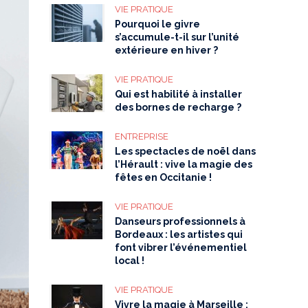
VIE PRATIQUE
Pourquoi le givre
s’accumule-t-il sur l’unité
extérieure en hiver ?
VIE PRATIQUE
Qui est habilité à installer
des bornes de recharge ?
ENTREPRISE
Les spectacles de noël dans
l’Hérault : vive la magie des
fêtes en Occitanie !
VIE PRATIQUE
Danseurs professionnels à
Bordeaux : les artistes qui
font vibrer l’événementiel
local !
VIE PRATIQUE
Vivre la magie à Marseille :