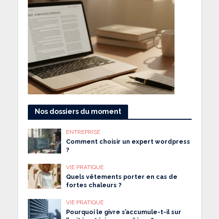
Nos dossiers du moment
ENTREPRISE
Comment choisir un expert wordpress
?
VIE PRATIQUE
Quels vêtements porter en cas de
fortes chaleurs ?
VIE PRATIQUE
Pourquoi le givre s’accumule-t-il sur