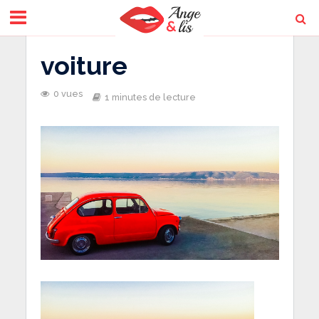
voiture
0 vues
1 minutes de lecture