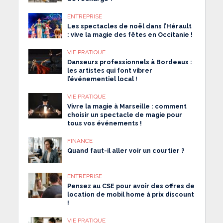
ENTREPRISE
Les spectacles de noël dans l’Hérault
: vive la magie des fêtes en Occitanie !
VIE PRATIQUE
Danseurs professionnels à Bordeaux :
les artistes qui font vibrer
l’événementiel local !
VIE PRATIQUE
Vivre la magie à Marseille : comment
choisir un spectacle de magie pour
tous vos événements !
FINANCE
Quand faut-il aller voir un courtier ?
ENTREPRISE
Pensez au CSE pour avoir des offres de
location de mobil home à prix discount
!
VIE PRATIQUE