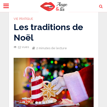
VIE PRATIQUE
Les traditions de
Noël
53 vues
2 minutes de lecture