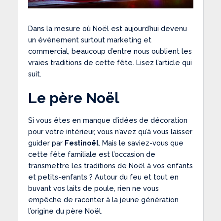
Dans la mesure où Noël est aujourd’hui devenu
un évènement surtout marketing et
commercial, beaucoup d’entre nous oublient les
vraies traditions de cette fête. Lisez l’article qui
suit.
Le père Noël
Si vous êtes en manque d’idées de décoration
pour votre intérieur, vous n’avez qu’à vous laisser
guider par
Festinoël
. Mais le saviez-vous que
cette fête familiale est l’occasion de
transmettre les traditions de Noël à vos enfants
et petits-enfants ? Autour du feu et tout en
buvant vos laits de poule, rien ne vous
empêche de raconter à la jeune génération
l’origine du père Noël.