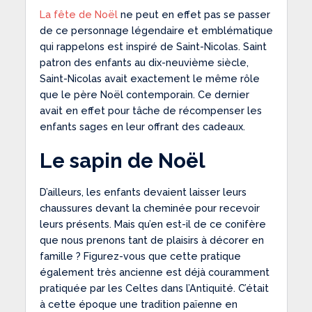
La fête de Noël
ne peut en effet pas se passer
de ce personnage légendaire et emblématique
qui rappelons est inspiré de Saint-Nicolas. Saint
patron des enfants au dix-neuvième siècle,
Saint-Nicolas avait exactement le même rôle
que le père Noël contemporain. Ce dernier
avait en effet pour tâche de récompenser les
enfants sages en leur offrant des cadeaux.
Le sapin de Noël
D’ailleurs, les enfants devaient laisser leurs
chaussures devant la cheminée pour recevoir
leurs présents. Mais qu’en est-il de ce conifère
que nous prenons tant de plaisirs à décorer en
famille ? Figurez-vous que cette pratique
également très ancienne est déjà couramment
pratiquée par les Celtes dans l’Antiquité. C’était
à cette époque une tradition païenne en