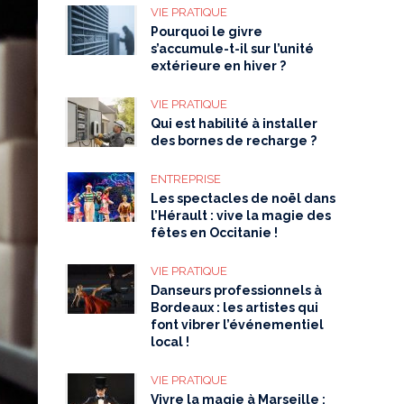
VIE PRATIQUE
Pourquoi le givre
s’accumule-t-il sur l’unité
extérieure en hiver ?
VIE PRATIQUE
Qui est habilité à installer
des bornes de recharge ?
ENTREPRISE
Les spectacles de noël dans
l’Hérault : vive la magie des
fêtes en Occitanie !
VIE PRATIQUE
Danseurs professionnels à
Bordeaux : les artistes qui
font vibrer l’événementiel
local !
VIE PRATIQUE
Vivre la magie à Marseille :